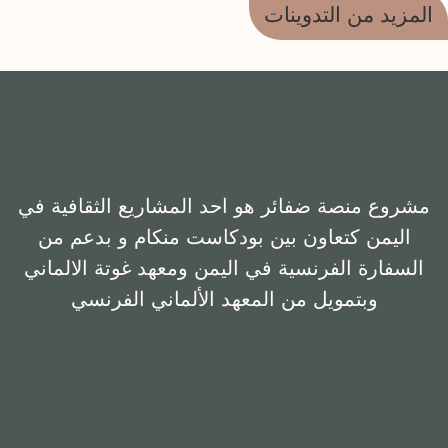
المزيد من التدوينات
مشروع منصة ضفائر هو احد المشاريع الثقافية في
اليمن كتعاون بين بودكاست منكام و بدعم من
السفارة الفرنسية في اليمن ومعهد غوتة الالماني
وبتمويل من المعهد الألماني الفرنسي