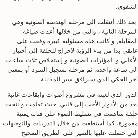
الشفوى.
بعد ذلك أنتقلت الى مرحلة الهندسة الصوتية وهي
المرحلة الثانية ، والتي من خلالها أعدت صياغة
المقابلة, و كانت هذه مسئولية كبيرة وقعت على
عاتقي بدا من بناء الرؤية لإخراج للحلقة إلى أختيار
الأغاني و المؤثرات الصوتية و إستخلاص ثلاث ساعات
الى ساعة واحدة, ثم مرحلة تسجيل السرد أو بمعنى
آخر الحكي الذي سيرافق سير المقابلة.
الدور الذي لعبته في مشروع أصوات وإيقاعات غائبة
يعد من الأدوار الأحب إلى قلبي, حيث تعلمت وأنتجت
حلقة ساهمت في تسليط الضوء على فنانة يمنية
مغمورة، كما أستطعت من خلال التدريبات والتوجيهات
التي حصلت عليها بالسير على الطريق الصحيح