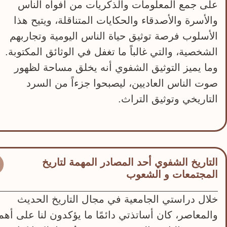
على جمع المعلومات والذكريات من أفواه الناس
والأسرة والأصدقاء والحكايات المتناقلة، ويتيح هذا
الأسلوب فرصة توثيق حياة الناس اليومية وتجاربهم
الشخصية، والتي غالباً ما تغفل في الوثائق المكتوبة.
وما يميز التوثيق الشفوي أنه يخلق مساحة لظهور
صوت الناس العاديين، ليصبحوا جزءاً من السرد
التاريخي وتوثيق التراث.
التاريخ الشفوي أحد المصادر المهمة لتاريخ
المجتمعات و الشعوب
خلال دراستي الجامعية في مجال التاريخ الحديث
والمعاصر، كان أساتذتي دائمًا ما يؤكدون لنا على أهم