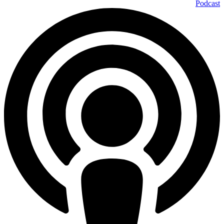
Podcast