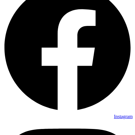
Instagram