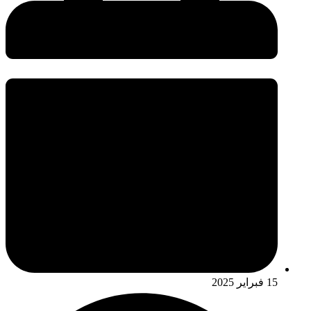
15 فبراير 2025