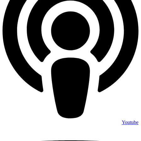
Youtube