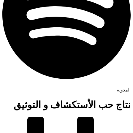
المدونة
نتاج حب الأستكشاف و التوثيق