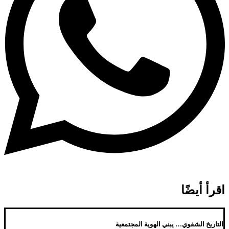
اقرأ أيضًا
التاريخ الشفوي… يبني الهوية المجتمعية