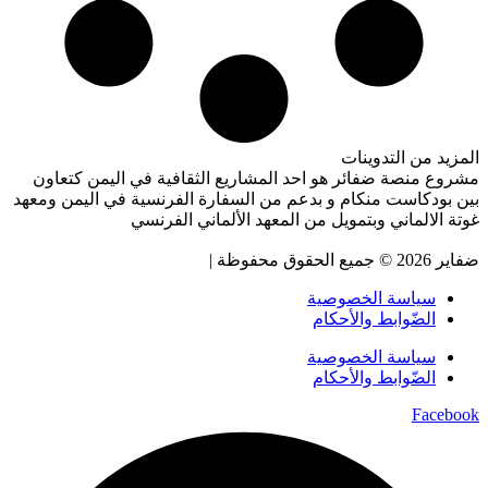
المزيد من التدوينات
مشروع منصة ضفائر هو احد المشاريع الثقافية في اليمن كتعاون
بين بودكاست منكام و بدعم من السفارة الفرنسية في اليمن ومعهد
غوتة الالماني وبتمويل من المعهد الألماني الفرنسي
ضفاير 2026 © جميع الحقوق محفوظة
|
سياسة الخصوصية
الضّوابط والأحكام
سياسة الخصوصية
الضّوابط والأحكام
Facebook