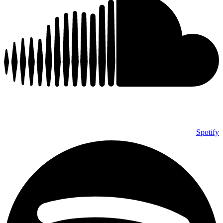
Spotify