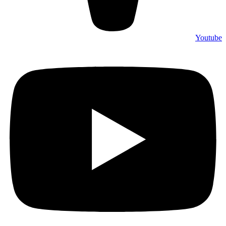
Youtube