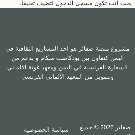
يجب أنت تكون
مسجل الدخول
لتضيف تعليقاً.
مشروع منصة ضفائر هو احد المشاريع الثقافية في
اليمن كتعاون بين بودكاست منكام و بدعم من
السفارة الفرنسية في اليمن ومعهد غوتة الالماني
وبتمويل من المعهد الألماني الفرنسي
ضفاير 2026 © جميع
سياسة الخصوصية