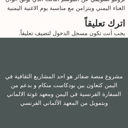
EMBED
الغناء اليمني ويتزامن مع مناسبة يوم الاغنية اليمنية
اترك تعليقاً
يجب أنت تكون
مسجل الدخول
لتضيف تعليقاً.
مشروع منصة ضفائر هو احد المشاريع الثقافية في
اليمن كتعاون بين بودكاست منكام و بدعم من
السفارة الفرنسية في اليمن ومعهد غوتة الالماني
وبتمويل من المعهد الألماني الفرنسي