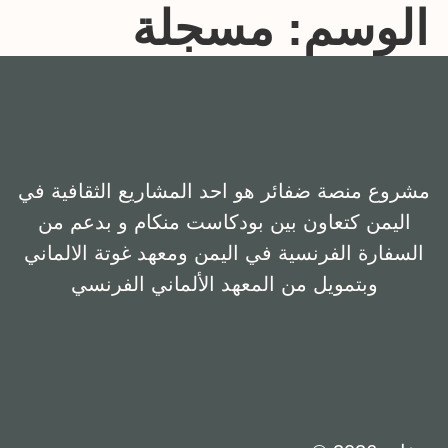
الوسم:
مسجلة
مشروع منصة ضفائر هو احد المشاريع الثقافية في
اليمن كتعاون بين بودكاست منكام و بدعم من
السفارة الفرنسية في اليمن ومعهد غوتة الالماني
وبتمويل من المعهد الألماني الفرنسي